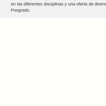
en las diferentes disciplinas y una oferta de dive
Posgrado.