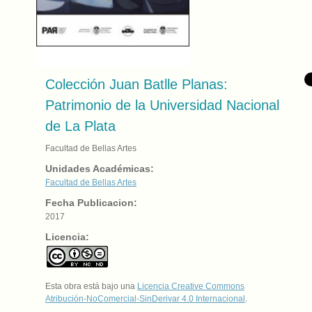
Colección Juan Batlle Planas:
Patrimonio de la Universidad Nacional
de La Plata
Facultad de Bellas Artes
Unidades Académicas:
Facultad de Bellas Artes
Fecha Publicacion:
2017
Licencia:
Esta obra está bajo una
Licencia Creative Commons
Atribución-NoComercial-SinDerivar 4.0 Internacional
.