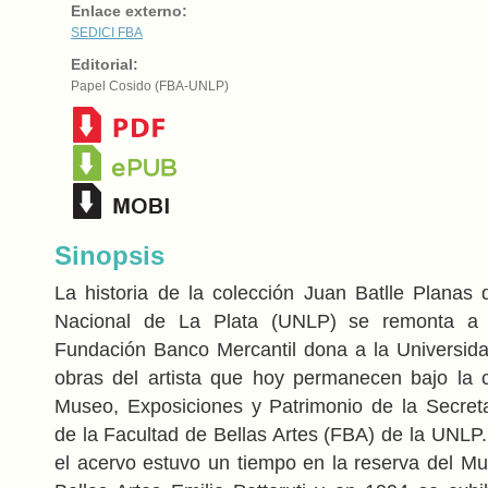
Enlace externo:
SEDICI
FBA
Editorial:
Papel Cosido (FBA-UNLP)
Sinopsis
La historia de la colección Juan Batlle Planas 
Nacional de La Plata (UNLP) se remonta a
Fundación Banco Mercantil dona a la Universid
obras del artista que hoy permanecen bajo la 
Museo, Exposiciones y Patrimonio de la Secret
de la Facultad de Bellas Artes (FBA) de la UNLP
el acervo estuvo un tiempo en la reserva del Mu