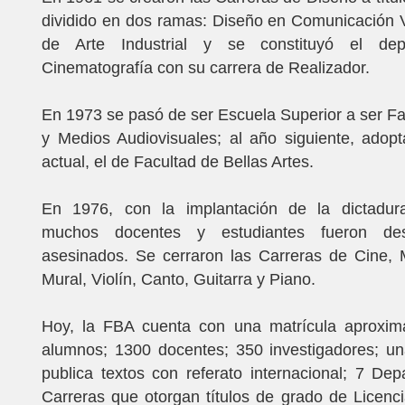
dividido en dos ramas: Diseño en Comunicación 
de Arte Industrial y se constituyó el de
Cinematografía con su carrera de Realizador.
En 1973 se pasó de ser Escuela Superior a ser Fa
y Medios Audiovisuales; al año siguiente, adop
actual, el de Facultad de Bellas Artes.
En 1976, con la implantación de la dictadura c
muchos docentes y estudiantes fueron des
asesinados. Se cerraron las Carreras de Cine, M
Mural, Violín, Canto, Guitarra y Piano.
Hoy, la FBA cuenta con una matrícula aproxi
alumnos; 1300 docentes; 350 investigadores; un
publica textos con referato internacional; 7 De
Carreras que otorgan títulos de grado de Licenc