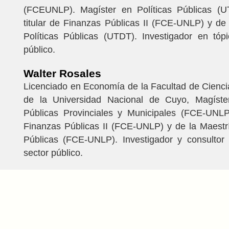
(FCEUNLP). Magíster en Políticas Públicas (U
titular de Finanzas Públicas II (FCE-UNLP) y de
Políticas Públicas (UTDT). Investigador en tóp
público.
Walter Rosales
Licenciado en Economía de la Facultad de Cienc
de la Universidad Nacional de Cuyo, Magíste
Públicas Provinciales y Municipales (FCE-UNLP
Finanzas Públicas II (FCE-UNLP) y de la Maestr
Públicas (FCE-UNLP). Investigador y consultor 
sector público.