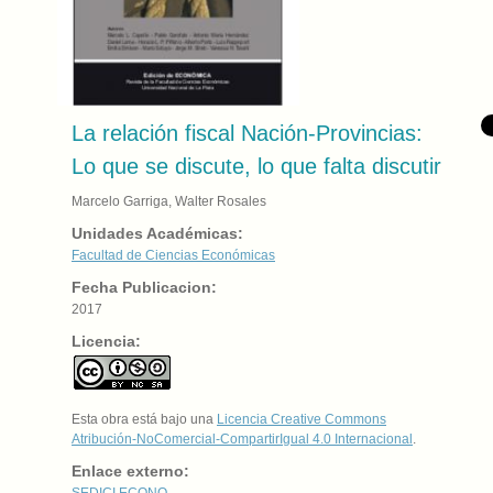
La relación fiscal Nación-Provincias:
Lo que se discute, lo que falta discutir
Marcelo Garriga, Walter Rosales
Unidades Académicas:
Facultad de Ciencias Económicas
Fecha Publicacion:
2017
Licencia:
Esta obra está bajo una
Licencia Creative Commons
Atribución-NoComercial-CompartirIgual 4.0 Internacional
.
Enlace externo:
SEDICI
ECONO