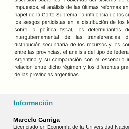
impuestos, el análisis de las últimas reformas en
papel de la Corte Suprema, la influencia de los ci
los sesgos partidistas en la distribución de los
sobre la política fiscal, los determinantes d
intergubernamental de las transferencias di
distribución secundaria de los recursos y los con
entre las provincias, el análisis del tipo de feder
Argentina y su comparación con el escenario in
relación entre dicho régimen y los diferentes gr
de las provincias argentinas.
Información
Marcelo Garriga
Licenciado en Economía de la Universidad Nacio