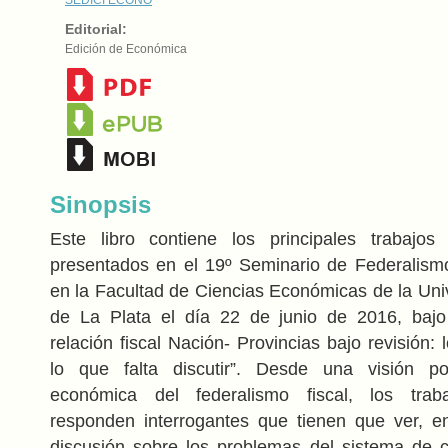
Editorial:
Edición de Económica
Sinopsis
Este libro contiene los principales trabajos 
presentados en el 19º Seminario de Federalismo
en la Facultad de Ciencias Económicas de la Uni
de La Plata el día 22 de junio de 2016, bajo
relación fiscal Nación- Provincias bajo revisión: 
lo que falta discutir”. Desde una visión polí
económica del federalismo fiscal, los trab
responden interrogantes que tienen que ver, en
discusión sobre los problemas del sistema de c