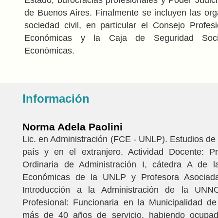
de Buenos Aires. Finalmente se incluyen las org
sociedad civil, en particular el Consejo Profes
Económicas y la Caja de Seguridad Soci
Económicas.
Información
Norma Adela Paolini
Lic. en Administración (FCE - UNLP). Estudios de
país y en el extranjero. Actividad Docente: Pr
Ordinaria de Administración I, cátedra A de 
Económicas de la UNLP y Profesora Asociada
Introducción a la Administración de la UNNO
Profesional: Funcionaria en la Municipalidad d
más de 40 años de servicio, habiendo ocupad