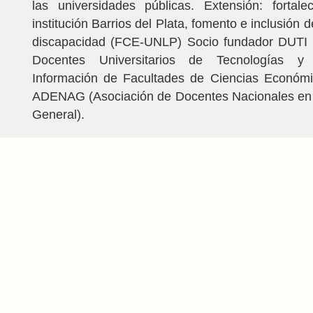
las universidades públicas. Extensión: fortale
institución Barrios del Plata, fomento e inclusión
discapacidad (FCE-UNLP) Socio fundador DUTI 
Docentes Universitarios de Tecnologías y
Información de Facultades de Ciencias Económi
ADENAG (Asociación de Docentes Nacionales en 
General).