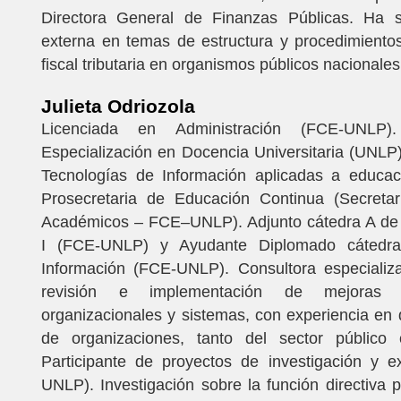
Directora General de Finanzas Públicas. Ha s
externa en temas de estructura y procedimiento
fiscal tributaria en organismos públicos nacionales
Julieta Odriozola
Licenciada en Administración (FCE-UNLP
Especialización en Docencia Universitaria (UNLP
Tecnologías de Información aplicadas a educac
Prosecretaria de Educación Continua (Secreta
Académicos – FCE–UNLP). Adjunto cátedra A de 
I (FCE-UNLP) y Ayudante Diplomado cátedr
Información (FCE-UNLP). Consultora especializ
revisión e implementación de mejoras
organizacionales y sistemas, con experiencia en d
de organizaciones, tanto del sector público
Participante de proyectos de investigación y e
UNLP). Investigación sobre la función directiva 