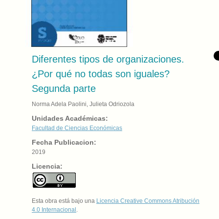
Diferentes tipos de organizaciones.
¿Por qué no todas son iguales?
Segunda parte
Norma Adela Paolini, Julieta Odriozola
Unidades Académicas:
Facultad de Ciencias Económicas
Fecha Publicacion:
2019
Licencia:
Esta obra está bajo una
Licencia Creative Commons Atribución
4.0 Internacional
.