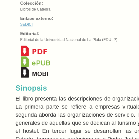
Colección:
Libros de Cátedra
Enlace externo:
SEDICI
Editorial:
Editorial de la Universidad Nacional de La Plata (EDULP)
Sinopsis
El libro presenta las descripciones de organizaci
La primera parte se refiere a empresas virtual
segunda aborda las organizaciones de servicio, l
generales de aquellas que se dedican al turismo 
el hostel. En tercer lugar se desarrollan las o
Estado, burocracias profesionales y Poder Judici