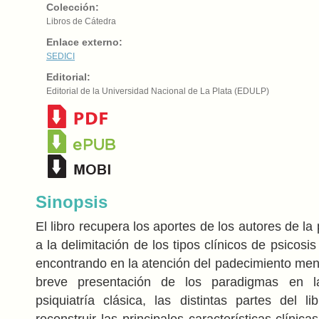
Colección:
Libros de Cátedra
Enlace externo:
SEDICI
Editorial:
Editorial de la Universidad Nacional de La Plata (EDULP)
Sinopsis
El libro recupera los aportes de los autores de la 
a la delimitación de los tipos clínicos de psicos
encontrando en la atención del padecimiento men
breve presentación de los paradigmas en la
psiquiatría clásica, las distintas partes del 
reconstruir las principales características clínica