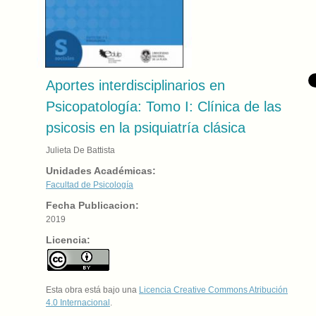
Aportes interdisciplinarios en
Psicopatología: Tomo I: Clínica de las
psicosis en la psiquiatría clásica
Julieta De Battista
Unidades Académicas:
Facultad de Psicología
Fecha Publicacion:
2019
Licencia:
Esta obra está bajo una
Licencia Creative Commons Atribución
4.0 Internacional
.