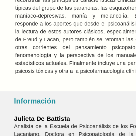
típicas del grupo de las paranoias, las esquizofren
maníaco-depresivas, manía y melancolía. 
responde a los aportes que desde el psicoanális
la lectura de estos autores clásicos, especialme
de Freud y Lacan, pero también se retoman las 
otras corrientes del pensamiento psicopat
fenomenología y la perspectiva de los manuale
estadísticos actuales. Finalmente incluye una par
psicosis tóxicas y otra a la psicofarmacología clín
Información
Julieta De Battista
Analista de la Escuela de Psicoanálisis de los 
Lacaniano. Doctora en Psicopatología de la 