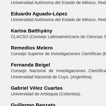
Universidad Autónoma del Estado de México, Reda
Eduardo Aguado-López
Universidad Autónoma del Estado de México, Reda
Karina Batthyány
CLACSO (Consejo Latinoamericano de Ciencias S
Remedios Melero
Consejo Superior de Investigaciones Científicas (
Fernanda Beigel
Consejo Nacional de Investigaciones Científic
Universidad Nacional de Cuyo, (Argentina).
Gabriel Vélez Cuartas
Universidad de Antioquia (Colombia).
Guillermo Banzato