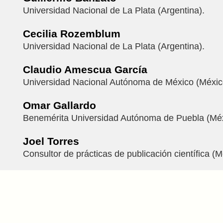
Universidad Nacional de La Plata (Argentina).
Cecilia Rozemblum
Universidad Nacional de La Plata (Argentina).
Claudio Amescua García
Universidad Nacional Autónoma de México (Méxic
Omar Gallardo
Benemérita Universidad Autónoma de Puebla (Méx
Joel Torres
Consultor de prácticas de publicación científica (M