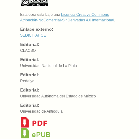
Esta obra está bajo una
Licencia Creative Commons
Atribución-NoComercial-SinDerivadas 4.0 Internacional
.
Enlace externo:
SEDICI
FAHCE
Editorial:
CLACSO
Editorial:
Universidad Nacional de La Plata
Editorial:
Redalyc
Editorial:
Universidad Autónoma del Estado de México
Editorial:
Universidad de Antioquia