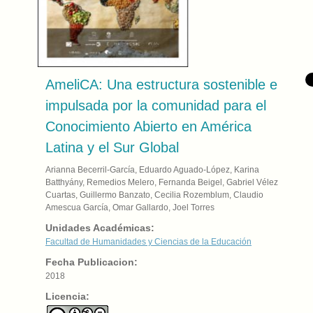
AmeliCA: Una estructura sostenible e
impulsada por la comunidad para el
Conocimiento Abierto en América
Latina y el Sur Global
Arianna Becerril-García, Eduardo Aguado-López, Karina
Batthyány, Remedios Melero, Fernanda Beigel, Gabriel Vélez
Cuartas, Guillermo Banzato, Cecilia Rozemblum, Claudio
Amescua García, Omar Gallardo, Joel Torres
Unidades Académicas:
Facultad de Humanidades y Ciencias de la Educación
Fecha Publicacion:
2018
Licencia: