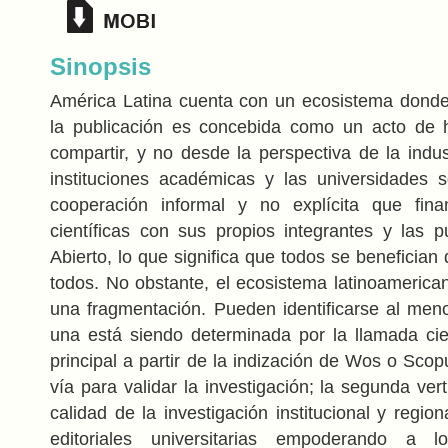
Sinopsis
América Latina cuenta con un ecosistema donde
la publicación es concebida como un acto de h
compartir, y no desde la perspectiva de la indust
instituciones académicas y las universidades 
cooperación informal y no explícita que finan
científicas con sus propios integrantes y las 
Abierto, lo que significa que todos se benefician 
todos. No obstante, el ecosistema latinoamerica
una fragmentación. Pueden identificarse al meno
una está siendo determinada por la llamada cie
principal a partir de la indización de Wos o Sco
vía para validar la investigación; la segunda ver
calidad de la investigación institucional y regiona
editoriales universitarias empoderando a l