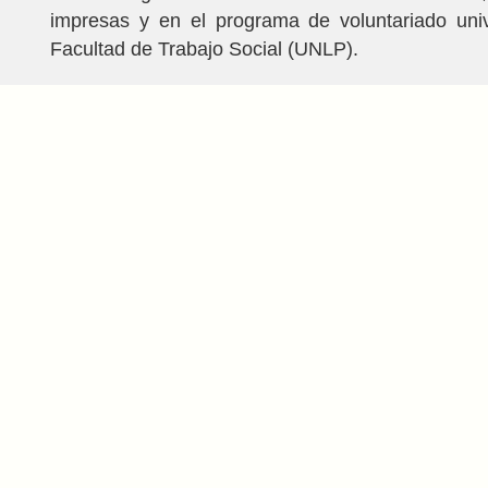
impresas y en el programa de voluntariado univ
Facultad de Trabajo Social (UNLP).