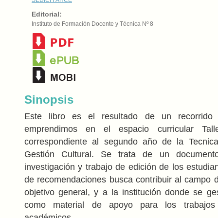
Editorial:
Instituto de Formación Docente y Técnica Nº 8
Sinopsis
Este libro es el resultado de un recorrido
emprendimos en el espacio curricular Talle
correspondiente al segundo año de la Tecnica
Gestión Cultural. Se trata de un document
investigación y trabajo de edición de los estudi
de recomendaciones busca contribuir al campo 
objetivo general, y a la institución donde se ges
como material de apoyo para los trabajos 
académicos.