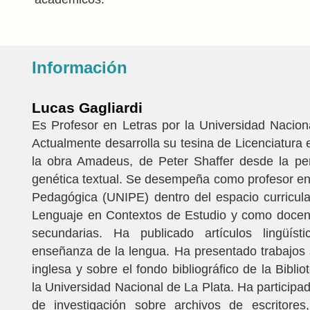
Información
Lucas Gagliardi
Es Profesor en Letras por la Universidad Nacion
Actualmente desarrolla su tesina de Licenciatura 
la obra Amadeus, de Peter Shaffer desde la per
genética textual. Se desempeña como profesor en
Pedagógica (UNIPE) dentro del espacio curricula
Lenguaje en Contextos de Estudio y como docen
secundarias. Ha publicado artículos lingüíst
enseñanza de la lengua. Ha presentado trabajos s
inglesa y sobre el fondo bibliográfico de la Bibli
la Universidad Nacional de La Plata. Ha participa
de investigación sobre archivos de escritores,