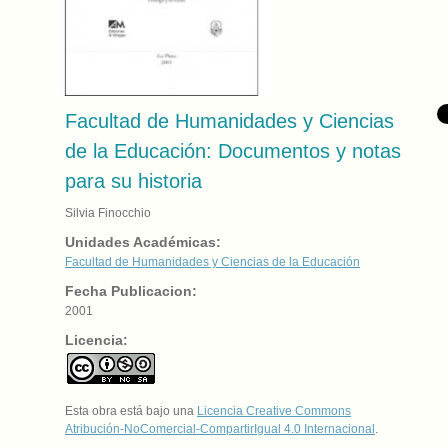
Facultad de Humanidades y Ciencias
de la Educación: Documentos y notas
para su historia
Silvia Finocchio
Unidades Académicas:
Facultad de Humanidades y Ciencias de la Educación
Fecha Publicacion:
2001
Licencia:
Esta obra está bajo una
Licencia Creative Commons
Atribución-NoComercial-CompartirIgual 4.0 Internacional
.