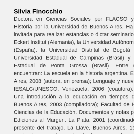
Silvia Finocchio
Doctora en Ciencias Sociales por FLACSO y
Historia por la Universidad de Buenos Aires. Ha
invitada para realizar estancias o dictar seminari
Eckert Institut (Alemania), la Universidad Autóno
(España), la Universidad Distrital de Bogotá 
Universidad Estadual de Campinas (Brasil) y 
Estadual de Ponta Grossa (Brasil). Entre 
encuentran: La escuela en la historia argentina.
Aires, 2008 (autora, en prensa); Lenguaje y nuev
IESALC/UNESCO, Venezuela, 2006 (coautora);
Una introducción a la educación en tiempos d
Buenos Aires, 2003 (compiladora); Facultad de
Ciencias de la Educación. Documentos y notas pa
Ediciones al Margen, La Plata, 2001 (coordinad
presente del trabajo, La Llave, Buenos Aires, 1