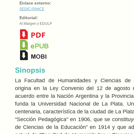
Enlace externo:
SEDICI
FAHCE
Editorial:
Al Margen y EDULP
Sinopsis
La Facultad de Humanidades y Ciencias de 
origina en la Ley Convenio del 12 de agosto
acuerdo entre la Nación Argentina y la Provinci
funda la Universidad Nacional de La Plata. Una
centenaria, característíca de la ciudad de La Pla
"Sección Pedagógica" en 1906, que se constitu
de Ciencias de la Educación" en 1914 y que ad