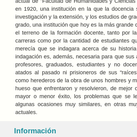
actual de "Facultad de Humanidades y Ciencias
en 1920, una institución en la que la docencia s
investigación y la extensión, y los estudios de gr
grado, una institución que hoy es la más grande 
el terreno de la formación docente, tanto por l
carreras como por la cantidad de estudiantes qu
merecía que se indagara acerca de su historia 
indagación es, además, necesaria para que sus a
profesores, graduados, estudiantes y no docen
atados al pasado ni prisioneros de sus "raíces"
como herederos de la obra de unos hombres y m
hueso que enfrentaron y resolvieron, de mejor
mayor o menor éxito, los problemas que se le
algunas ocasiones muy similares, en otras muy
actuales.
Información