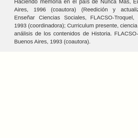
Haciendo memoria en el país de Nunca Más, E
Aires, 1996 (coautora) (Reedición y actuali
Enseñar Ciencias Sociales, FLACSO-Troquel, 
1993 (coordinadora); Curriculum presente, ciencia 
análisis de los contenidos de Historia. FLACSO
Buenos Aires, 1993 (coautora).