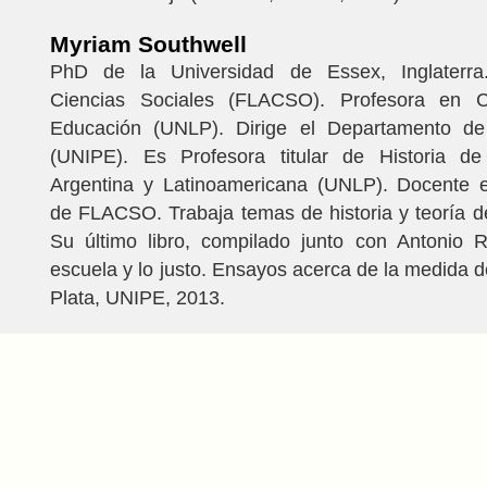
Myriam Southwell
PhD de la Universidad de Essex, Inglaterra
Ciencias Sociales (FLACSO). Profesora en C
Educación (UNLP). Dirige el Departamento d
(UNIPE). Es Profesora titular de Historia d
Argentina y Latinoamericana (UNLP). Docente e
de FLACSO. Trabaja temas de historia y teoría d
Su último libro, compilado junto con Antonio
escuela y lo justo. Ensayos acerca de la medida de
Plata, UNIPE, 2013.