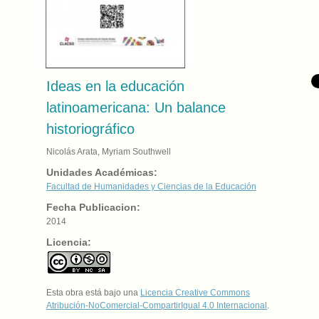
Ideas en la educación
latinoamericana: Un balance
historiográfico
Nicolás Arata, Myriam Southwell
Unidades Académicas:
Facultad de Humanidades y Ciencias de la Educación
Fecha Publicacion:
2014
Licencia:
Esta obra está bajo una
Licencia Creative Commons
Atribución-NoComercial-CompartirIgual 4.0 Internacional
.