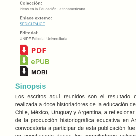
Colección:
Ideas en la Educación Latinoamericana
Enlace externo:
SEDICI
FAHCE
Editorial:
UNIPE Editorial Universitaria
Sinopsis
Los escritos aquí reunidos son el resultado d
realizada a doce historiadores de la educación de
Chile, México, Uruguay y Argentina, a reflexionar
de la producción historiográfica educativa en A
convocatoria a participar de esta publicación f
un cuestionario donde los compiladores volca