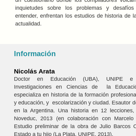
inquietudes sobre los problemas y desafíos
entender, enfrentan los estudios de historia de 
actualidad.
Información
Nicolás Arata
Doctor en Educación (UBA), UNIPE e I
Investigaciones en Ciencias de la Educac
especializa en historia de la formación profesional
y educación, y escolarización y ciudad. Esautor 
en la Argentina. Una historia en 12 lecciones,
Noveduc, 2013 (en colaboración con Marcelo 
Estudio preliminar de la obra de Julio Barcos
Estado a tu hijo (La Plata, UNIPE, 2013).