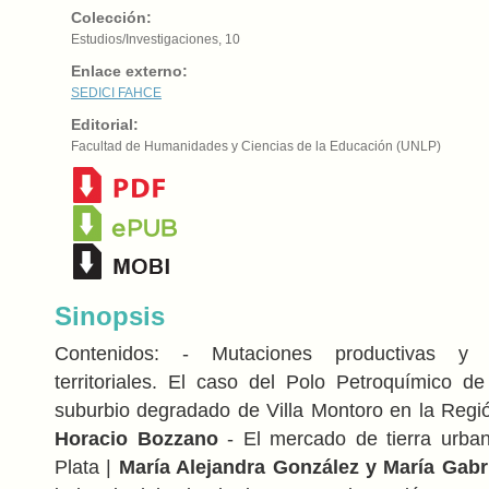
Colección:
Estudios/Investigaciones, 10
Enlace externo:
SEDICI
FAHCE
Editorial:
Facultad de Humanidades y Ciencias de la Educación (UNLP)
Sinopsis
Contenidos: - Mutaciones productivas y t
territoriales. El caso del Polo Petroquímico 
suburbio degradado de Villa Montoro en la Regió
Horacio Bozzano
- El mercado de tierra urba
Plata |
María Alejandra González y María Gabr