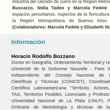
industria del calzado de cuero en la Región Metro
Buscazzo, Nidia Tadeo y Marcela Fedele
-
espacios periurbanos. Aspectos de la floricultur
la Región Metropolitana de Buenos Aire
(Colaboradores: Marcela Fedele y Elizabeth Ni
Información
Horacio Rodolfo Bozzano
Doctor en Geografía, Ordenamiento Territorial y U
Université de la Sorbonne Nouvelle - Paris III
Independiente del Consejo Nacional de In
Científicas y Técnicas (CONICET). Coordina
Científica Latinoamericana “Territorio, Actore
TAG, Territorios Posibles. Licenciado y Profeso
Universidad Nacional de La Plata (UNLP). Pr
Ordinario de Metodología y técnicas de la 