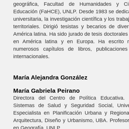
geográfica, Facultad de Humanidades y Ci
Educación (FaHCE), UNLP. Desde 1983 se dedica
universitaria, la investigación científica y los trab
territoriales. Dirigió tesistas y becarios de div
América latina. Ha sido jurado de tesis doctorales
en América latina y en Europa. Ha escrito n
numerosos capítulos de libros, publicacione
internacionales.
María Alejandra González
María Gabriela Peirano
Directora del Centro de Política Educativa.
Sistemas de Salud y Seguridad Social, Unive
Especialista en Planificación Urbana y Regiona
Arquitectura, Diseño y Urbanismo, UBA. Profeso
en Geografía, UNLP.