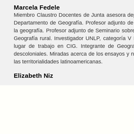
Marcela Fedele
Miembro Claustro Docentes de Junta asesora de
Departamento de Geografía. Profesor adjunto de
la geografía. Profesor adjunto de Seminario sob
Geografía rural. Investigador UNLP, categoría V 
lugar de trabajo en CIG. Integrante de Geogra
descoloniales. Miradas acerca de los ensayos y n
las territorialidades latinoamericanas.
Elizabeth Niz