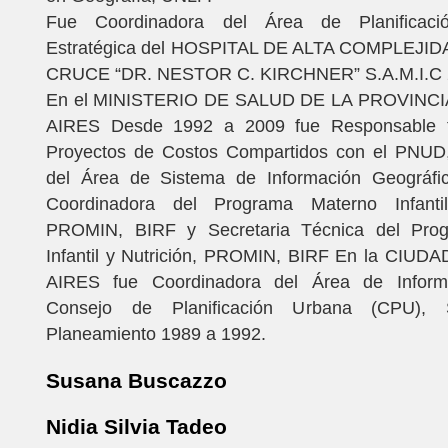
Fue Coordinadora del Área de Planificaci
Estratégica del HOSPITAL DE ALTA COMPLEJI
CRUCE “DR. NESTOR C. KIRCHNER” S.A.M.I.C 
En el MINISTERIO DE SALUD DE LA PROVINC
AIRES Desde 1992 a 2009 fue Responsable t
Proyectos de Costos Compartidos con el PNUD
del Área de Sistema de Información Geográf
Coordinadora del Programa Materno Infantil
PROMIN, BIRF y Secretaria Técnica del Pro
Infantil y Nutrición, PROMIN, BIRF En la CI
AIRES fue Coordinadora del Área de Inform
Consejo de Planificación Urbana (CPU), S
Planeamiento 1989 a 1992.
Susana Buscazzo
Nidia Silvia Tadeo