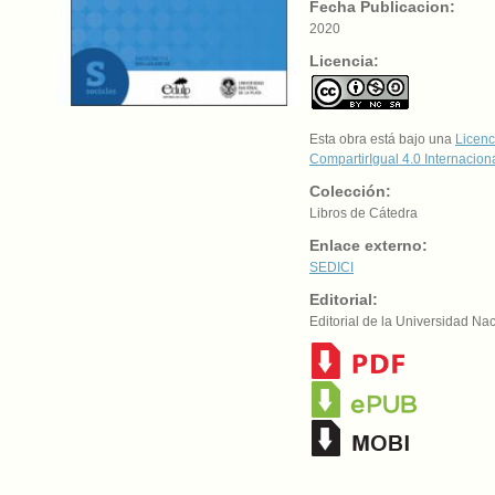
Fecha Publicacion:
2020
Licencia:
Esta obra está bajo una
Licenc
CompartirIgual 4.0 Internacion
Colección:
Libros de Cátedra
Enlace externo:
SEDICI
Editorial:
Editorial de la Universidad Na