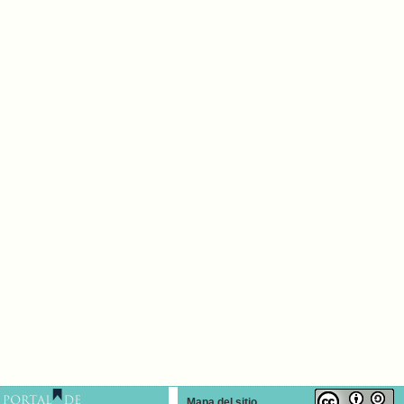
Mapa del sitio