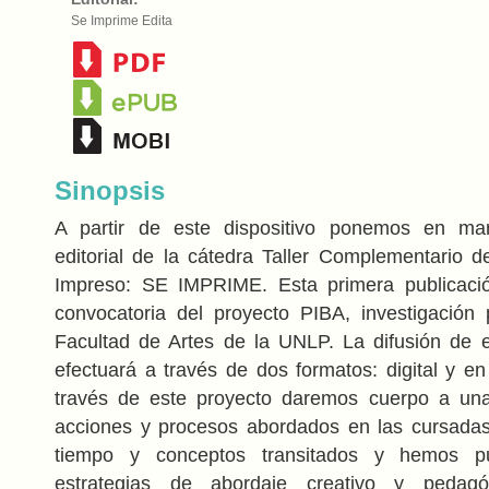
Se Imprime Edita
Sinopsis
A partir de este dispositivo ponemos en ma
editorial de la cátedra Taller Complementario 
Impreso: SE IMPRIME. Esta primera publicaci
convocatoria del proyecto PIBA, investigación 
Facultad de Artes de la UNLP. La difusión de 
efectuará a través de dos formatos: digital y en
través de este proyecto daremos cuerpo a una 
acciones y procesos abordados en las cursadas
tiempo y conceptos transitados y hemos p
estrategias de abordaje creativo y pedagóg