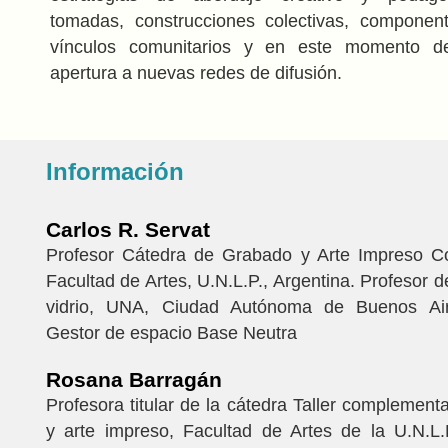
tomadas, construcciones colectivas, component
vínculos comunitarios y en este momento de
apertura a nuevas redes de difusión.
Información
Carlos R. Servat
Profesor Cátedra de Grabado y Arte Impreso C
Facultad de Artes, U.N.L.P., Argentina. Profesor d
vidrio, UNA, Ciudad Autónoma de Buenos Aire
Gestor de espacio Base Neutra
Rosana Barragán
Profesora titular de la cátedra Taller complement
y arte impreso, Facultad de Artes de la U.N.L.