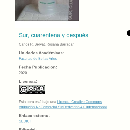
Sur, cuarentena y después
Carlos R. Servat, Rosana Barragán
Unidades Académicas:
Facultad de Bellas Artes
Fecha Publicacion:
2020
Licencia:
Esta obra está bajo una
Licencia Creative Commons
Atribución-NoComercial-SinDerivadas 4.0 Internacional
.
Enlace externo:
SEDICI
Editorial: