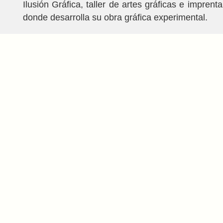
Ilusión Gráfica, taller de artes gráficas e imprenta
donde desarrolla su obra gráfica experimental.