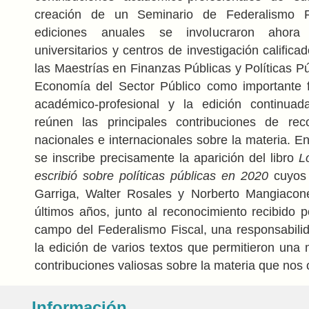
creación de un Seminario de Federalismo F
ediciones anuales se involucraron ahora o
universitarios y centros de investigación calificad
las Maestrías en Finanzas Públicas y Políticas Pú
Economía del Sector Público como importante f
académico-profesional y la edición continua
reúnen las principales contribuciones de rec
nacionales e internacionales sobre la materia. En
se inscribe precisamente la aparición del libro
L
escribió sobre políticas públicas en 2020
cuyos 
Garriga, Walter Rosales y Norberto Mangiacone
últimos años, junto al reconocimiento recibido p
campo del Federalismo Fiscal, una responsabili
la edición de varios textos que permitieron una 
contribuciones valiosas sobre la materia que nos
Información