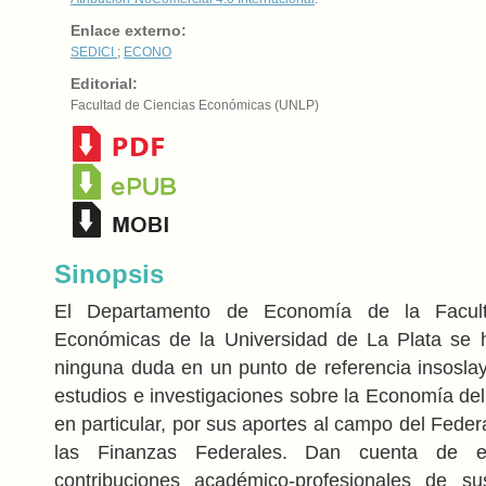
Enlace externo:
SEDICI
;
ECONO
Editorial:
Facultad de Ciencias Económicas (UNLP)
Sinopsis
El Departamento de Economía de la Facul
Económicas de la Universidad de La Plata se h
ninguna duda en un punto de referencia insosla
estudios e investigaciones sobre la Economía del
en particular, por sus aportes al campo del Feder
las Finanzas Federales. Dan cuenta de el
contribuciones académico-profesionales de sus