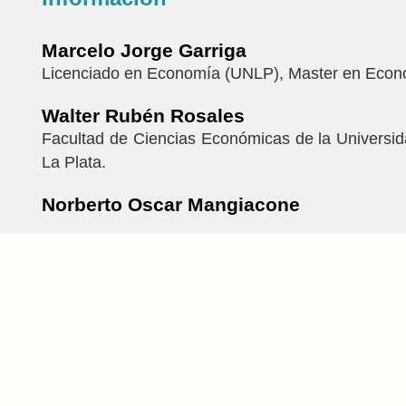
Marcelo Jorge Garriga
Licenciado en Economía (UNLP), Master en Eco
Walter Rubén Rosales
Facultad de Ciencias Económicas de la Universi
La Plata.
Norberto Oscar Mangiacone