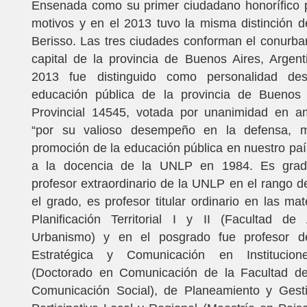
Ensenada como su primer ciudadano honorífico 
motivos y en el 2013 tuvo la misma distinción 
Berisso. Las tres ciudades conforman el conurba
capital de la provincia de Buenos Aires, Argen
2013 fue distinguido como personalidad de
educación pública de la provincia de Buenos
Provincial 14545, votada por unanimidad en 
“por su valioso desempeño en la defensa, m
promoción de la educación pública en nuestro paí
a la docencia de la UNLP en 1984. Es gradu
profesor extraordinario de la UNLP en el rango d
el grado, es profesor titular ordinario en las mat
Planificación Territorial I y II (Facultad de 
Urbanismo) y en el posgrado fue profesor de
Estratégica y Comunicación en Institucion
(Doctorado en Comunicación de la Facultad d
Comunicación Social), de Planeamiento y Gesti