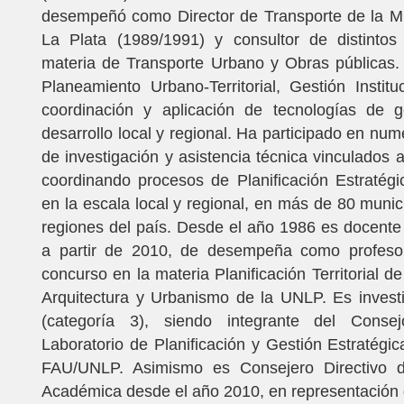
desempeñó como Director de Transporte de la Mu
La Plata (1989/1991) y consultor de distintos
materia de Transporte Urbano y Obras públicas.
Planeamiento Urbano-Territorial, Gestión Institu
coordinación y aplicación de tecnologías de g
desarrollo local y regional. Ha participado en num
de investigación y asistencia técnica vinculados a
coordinando procesos de Planificación Estratégic
en la escala local y regional, en más de 80 munic
regiones del país. Desde el año 1986 es docente u
a partir de 2010, de desempeña como profesor
concurso en la materia Planificación Territorial d
Arquitectura y Urbanismo de la UNLP. Es invest
(categoría 3), siendo integrante del Conse
Laboratorio de Planificación y Gestión Estratégi
FAU/UNLP. Asimismo es Consejero Directivo 
Académica desde el año 2010, en representación 