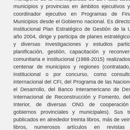
municipios y provincias en ámbitos ejecutivos y 
coordinador ejecutivo en Programas de Fin
Municipios desde el Gobierno nacional. Es direct
institucional Plan Estratégico de Gestión de l
año 2004, dirige y participa de planes estratégico
y diversas investigaciones y estudios parti
planificación, gestión, capacitación y reconversi
comunitaria e institucional (1988-2015) realizad
centenar de municipios y regiones (contratado
institucional o por concurso, como consult
internacional del CFI, del Programa de las Nacio
el Desarrollo, del Banco Interamericano de Des
Internacional de Reconstrucción y Fomento, del
Interior, de diversas ONG de cooperación i
gobiernos provinciales y municipales). Sus t
publicados en alrededor treinta libros, más de vei
libros, numerosos artículos en revistas 