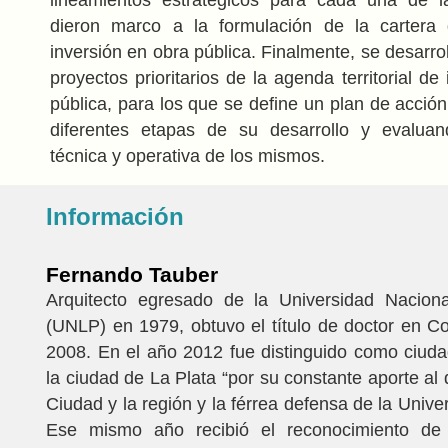
dieron marco a la formulación de la cartera
inversión en obra pública. Finalmente, se desarro
proyectos prioritarios de la agenda territorial de
pública, para los que se define un plan de acción,
diferentes etapas de su desarrollo y evaluand
técnica y operativa de los mismos.
Información
Fernando Tauber
Arquitecto egresado de la Universidad Nacion
(UNLP) en 1979, obtuvo el título de doctor en 
2008. En el año 2012 fue distinguido como ciuda
la ciudad de La Plata “por su constante aporte al 
Ciudad y la región y la férrea defensa de la Unive
Ese mismo año recibió el reconocimiento de