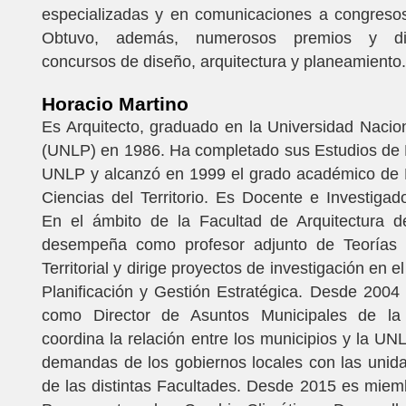
especializadas y en comunicaciones a congresos
Obtuvo, además, numerosos premios y dis
concursos de diseño, arquitectura y planeamiento.
Horacio Martino
Es Arquitecto, graduado en la Universidad Nacio
(UNLP) en 1986. Ha completado sus Estudios de 
UNLP y alcanzó en 1999 el grado académico de E
Ciencias del Territorio. Es Docente e Investiga
En el ámbito de la Facultad de Arquitectura 
desempeña como profesor adjunto de Teorías y
Territorial y dirige proyectos de investigación en e
Planificación y Gestión Estratégica. Desde 200
como Director de Asuntos Municipales de l
coordina la relación entre los municipios y la UNL
demandas de los gobiernos locales con las unid
de las distintas Facultades. Desde 2015 es mie