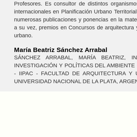
Profesores. Es consultor de distintos organism
internacionales en Planificación Urbano Territoria
numerosas publicaciones y ponencias en la mate
a su vez, premios en Concursos de arquitectura
urbano.
María Beatriz Sánchez Arrabal
SÁNCHEZ ARRABAL, MARÍA BEATRIZ, I
INVESTIGACIÓN Y POLÍTICAS DEL AMBIENT
- IIPAC - FACULTAD DE ARQUITECTURA Y
UNIVERSIDAD NACIONAL DE LA PLATA, ARGE