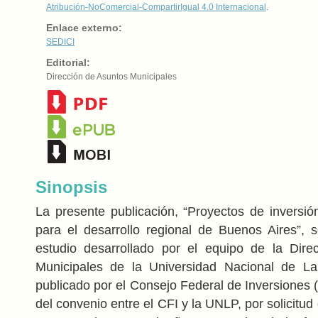
Atribución-NoComercial-CompartirIgual 4.0 Internacional
.
Enlace externo:
SEDICI
Editorial:
Dirección de Asuntos Municipales
Sinopsis
La presente publicación, “Proyectos de inversió
para el desarrollo regional de Buenos Aires”,
estudio desarrollado por el equipo de la Dire
Municipales de la Universidad Nacional de L
publicado por el Consejo Federal de Inversiones 
del convenio entre el CFI y la UNLP, por solicitud 