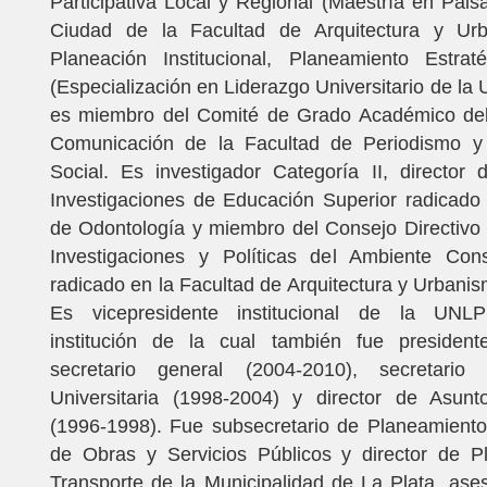
Participativa Local y Regional (Maestría en Pais
Ciudad de la Facultad de Arquitectura y Ur
Planeación Institucional, Planeamiento Estrat
(Especialización en Liderazgo Universitario de l
es miembro del Comité de Grado Académico de
Comunicación de la Facultad de Periodismo y
Social. Es investigador Categoría II, director d
Investigaciones de Educación Superior radicado
de Odontología y miembro del Consejo Directivo d
Investigaciones y Políticas del Ambiente Cons
radicado en la Facultad de Arquitectura y Urbani
Es vicepresidente institucional de la UNLP
institución de la cual también fue president
secretario general (2004-2010), secretario
Universitaria (1998-2004) y director de Asunt
(1996-1998). Fue subsecretario de Planeamiento
de Obras y Servicios Públicos y director de Pl
Transporte de la Municipalidad de La Plata, ase