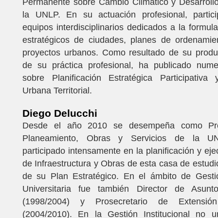
Permanente sobre Cambio Climático y Desarrollo
la UNLP. En su actuación profesional, partic
equipos interdisciplinarios dedicados a la formul
estratégicos de ciudades, planes de ordenamient
proyectos urbanos. Como resultado de su produc
de su práctica profesional, ha publicado nume
sobre Planificación Estratégica Participativa 
Urbana Territorial.
Diego Delucchi
Desde el año 2010 se desempeña como Pros
Planeamiento, Obras y Servicios de la UN
participado intensamente en la planificación y eje
de Infraestructura y Obras de esta casa de estudi
de su Plan Estratégico. En el ámbito de Gestió
Universitaria fue también Director de Asunt
(1998/2004) y Prosecretario de Extensión 
(2004/2010). En la Gestión Institucional no un