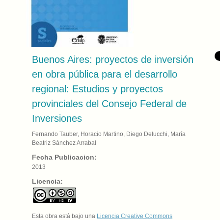
Buenos Aires: proyectos de inversión
en obra pública para el desarrollo
regional: Estudios y proyectos
provinciales del Consejo Federal de
Inversiones
Fernando Tauber, Horacio Martino, Diego Delucchi, María
Beatriz Sánchez Arrabal
Fecha Publicacion:
2013
Licencia:
Esta obra está bajo una
Licencia Creative Commons