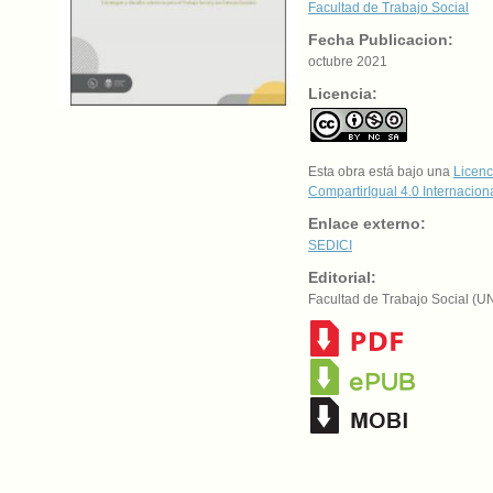
Facultad de Trabajo Social
Fecha Publicacion:
octubre 2021
Licencia:
Esta obra está bajo una
Licenc
CompartirIgual 4.0 Internacion
Enlace externo:
SEDICI
Editorial:
Facultad de Trabajo Social (U