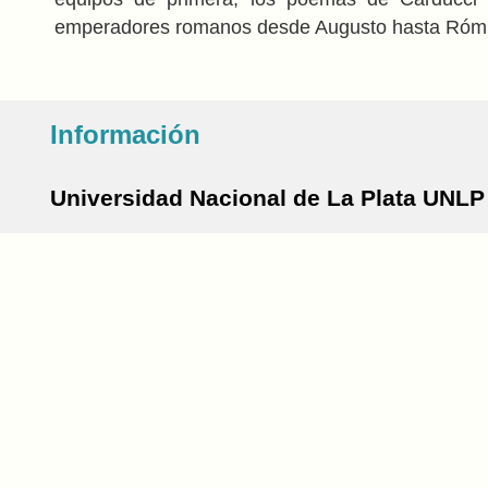
emperadores romanos desde Augusto hasta Rómu
Información
Universidad Nacional de La Plata UNLP