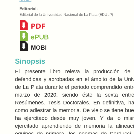
Editorial:
Editorial de la Universidad Nacional de La Plata (EDULP)
Sinopsis
El presente libro releva la producción de 
defendidas y aprobadas en el ámbito de la Uni
de La Plata durante el periodo comprendido entr
marzo de 2020; siendo éste la sexta entr
Resúmenes. Tesis Doctorales. En definitiva, h
como adiestrar la memoria. De viejo se tiene bu
ha ejercitado desde muy joven. Y da lo mi
ejercitado aprendiendo de memoria la alineac
equipos de primera, los poemas de Carducci o