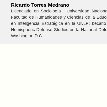
Ricardo Torres Medrano
Licenciado en Sociología . Universidad Naciona
Facultad de Humanidades y Ciencias de la Educa
en Inteligencia Estratégica en la UNLP; becario
Hemispheric Defense Studies en la National Defe
Washington D.C.