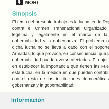
Sinopsis
El tema del presente trabajo es la lucha, en la Re
contra el Crimen Transnacional Organizado 
legítima y legalmente en el marco de la
gobernabilidad y la gobernanza. El problema 
dicha lucha no se lleva a cabo con el soport
Armadas, lo que provoca, en consecuencia, que l
gobernabilidad puedan verse afectadas. El objeti
en establecer la importancia que tienen las F
esta lucha, en la medida en que pueden contribu
con el resto de las instituciones democráticas
gobernanza y la gobernabilidad.
Información