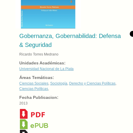
Gobernanza, Gobernabilidad: Defensa
& Seguridad
Ricardo Torres Medrano
Unidades Académicas:
Universidad Nacional de La Plata
Áreas Temáticas:
Ciencias Sociales
,
Sociología
,
Derecho y Ciencias Políticas
,
Ciencias Políticas
,
Fecha Publicacion:
2013