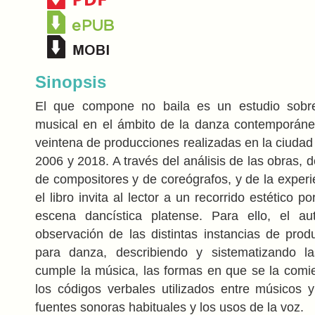
Sinopsis
El que compone no baila es un estudio sobr
musical en el ámbito de la danza contemporáne
veintena de producciones realizadas en la ciudad
2006 y 2018. A través del análisis de las obras, 
de compositores y de coreógrafos, y de la experi
el libro invita al lector a un recorrido estético po
escena dancística platense. Para ello, el a
observación de las distintas instancias de pro
para danza, describiendo y sistematizando l
cumple la música, las formas en que se la com
los códigos verbales utilizados entre músicos y
fuentes sonoras habituales y los usos de la voz.