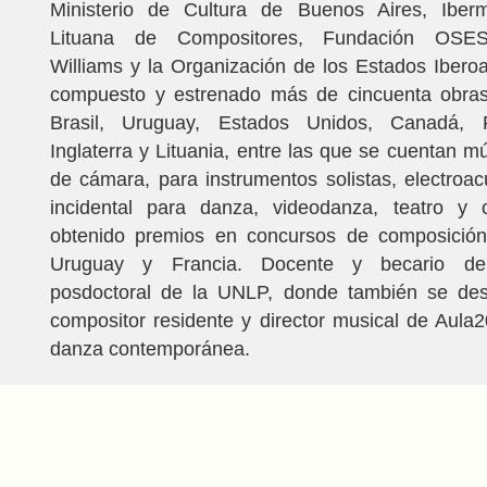
Ministerio de Cultura de Buenos Aires, Iber
Lituana de Compositores, Fundación OSES
Williams y la Organización de los Estados Iber
compuesto y estrenado más de cincuenta obras
Brasil, Uruguay, Estados Unidos, Canadá, Fr
Inglaterra y Lituania, entre las que se cuentan mú
de cámara, para instrumentos solistas, electroac
incidental para danza, videodanza, teatro y 
obtenido premios en concursos de composición
Uruguay y Francia. Docente y becario de 
posdoctoral de la UNLP, donde también se d
compositor residente y director musical de Aula
danza contemporánea.