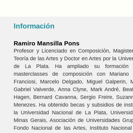
Información
Ramiro Mansilla Pons
Profesor y Licenciado en Composición, Magister
Teoría de las Artes y Doctor en Artes por la Unive
de La Plata. Ha ampliado su formación
masterclasses de composición con Mariano 
Franciosi, Marcelo Delgado, Miguel Galperin, M
Gabriel Valverde, Anna Clyne, Mark André, Beat
Hagen, Bernard Cavanna, Sergio Freire, Suzann
Menezes. Ha obtenido becas y subsidios de inst
la Universidad Nacional de La Plata, Universi
Minas Gerais, Asociación de Universidades Gru
Fondo Nacional de las Artes, Instituto Naciona