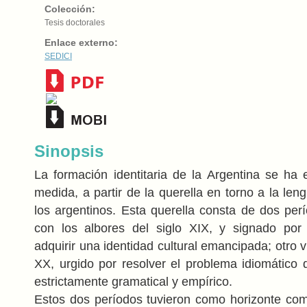
Colección:
Tesis doctorales
Enlace externo:
SEDICI
Sinopsis
La formación identitaria de la Argentina se ha 
medida, a partir de la querella en torno a la le
los argentinos. Esta querella consta de dos per
con los albores del siglo XIX, y signado por
adquirir una identidad cultural emancipada; otro vi
XX, urgido por resolver el problema idiomático
estrictamente gramatical y empírico.
Estos dos períodos tuvieron como horizonte co