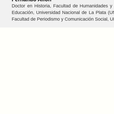
Doctor en Historia, Facultad de Humanidades y 
Educación, Universidad Nacional de La Plata (U
Facultad de Periodismo y Comunicación Social, 