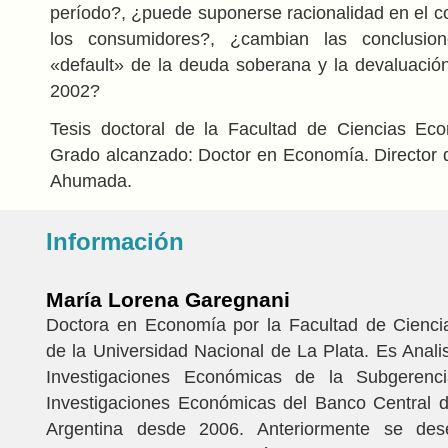
período?, ¿puede suponerse racionalidad en el 
los consumidores?, ¿cambian las conclusio
«default» de la deuda soberana y la devaluación
2002?
Tesis doctoral de la Facultad de Ciencias Ec
Grado alcanzado: Doctor en Economía. Director de
Ahumada.
Información
María Lorena Garegnani
Doctora en Economía por la Facultad de Cienc
de la Universidad Nacional de La Plata. Es Analis
Investigaciones Económicas de la Subgerenc
Investigaciones Económicas del Banco Central d
Argentina desde 2006. Anteriormente se d