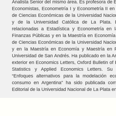
Analista Senior del mismo área. Es profesora de E
Economistas, Econometría I y Econometría II en
de Ciencias Económicas de la Universidad Nacio
y de la Universidad Católica de La Plata. D
relacionadas a Estadística y Econometría en 
Finanzas Públicas y en la Maestría en Economía
de Ciencias Económicas de la Universidad Nacio
y en la Maestría en Economía y Maestría en 
Universidad de San Andrés. Ha publicado en la Ar
exterior en Economics Letters, Oxford Bulletin o
Statistics y Applied Economics Letters. Su 
“Enfoques alternativos para la modelación ec
consumo en Argentina” ha sido publicada com
Editorial de la Universidad Nacional de La Plata e