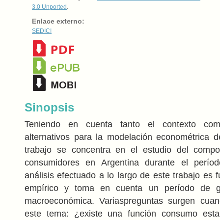
3.0 Unported
.
Enlace externo:
SEDICI
Sinopsis
Teniendo en cuenta tanto el contexto co
alternativos para la modelación econométrica 
trabajo se concentra en el estudio del compo
consumidores en Argentina durante el perío
análisis efectuado a lo largo de este trabajo es
empírico y toma en cuenta un período de gr
macroeconómica. Variaspreguntas surgen cuan
este tema: ¿existe una función consumo esta