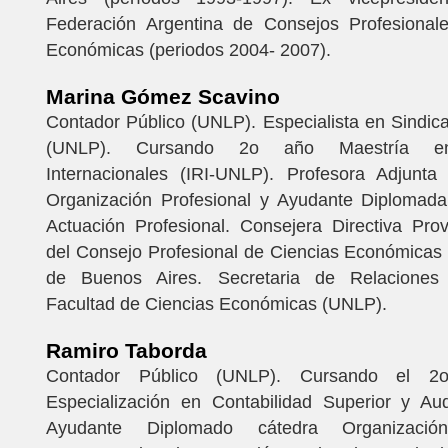
Federación Argentina de Consejos Profesional
Económicas (periodos 2004- 2007).
Marina Gómez Scavino
Contador Público (UNLP). Especialista en Sindic
(UNLP). Cursando 2o año Maestría en
Internacionales (IRI-UNLP). Profesora Adjunta
Organización Profesional y Ayudante Diplomada
Actuación Profesional. Consejera Directiva Prov
del Consejo Profesional de Ciencias Económicas 
de Buenos Aires. Secretaria de Relaciones I
Facultad de Ciencias Económicas (UNLP).
Ramiro Taborda
Contador Público (UNLP). Cursando el 
Especialización en Contabilidad Superior y Aud
Ayudante Diplomado cátedra Organización 