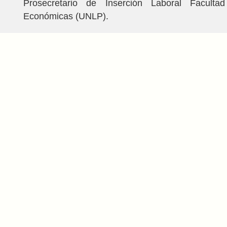
Prosecretario de Inserción Laboral Faculta
Económicas (UNLP).