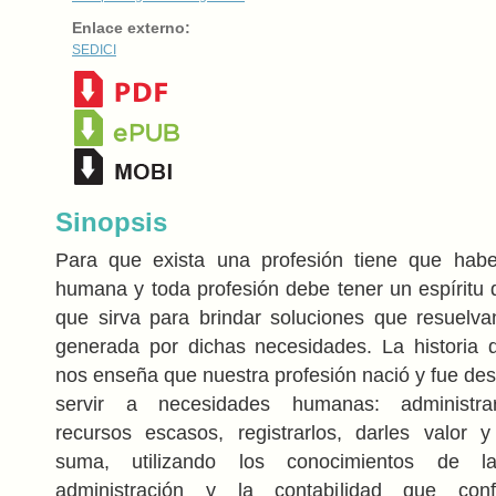
Enlace externo:
SEDICI
Sinopsis
Para que exista una profesión tiene que hab
humana y toda profesión debe tener un espíritu d
que sirva para brindar soluciones que resuelva
generada por dichas necesidades. La historia d
nos enseña que nuestra profesión nació y fue des
servir a necesidades humanas: administrar
recursos escasos, registrarlos, darles valor y
suma, utilizando los conocimientos de l
administración y la contabilidad que con