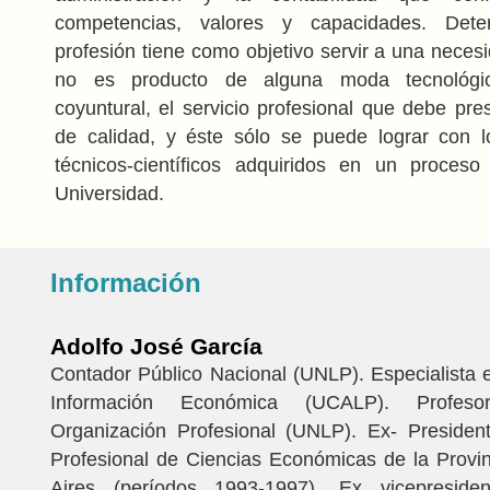
competencias, valores y capacidades. Det
profesión tiene como objetivo servir a una nece
no es producto de alguna moda tecnológi
coyuntural, el servicio profesional que debe pre
de calidad, y éste sólo se puede lograr con l
técnicos-científicos adquiridos en un proceso
Universidad.
Información
Adolfo José García
Contador Público Nacional (UNLP). Especialista
Información Económica (UCALP). Profeso
Organización Profesional (UNLP). Ex- Presiden
Profesional de Ciencias Económicas de la Provi
Aires (períodos 1993-1997). Ex vicepresid