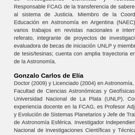
Responsable FCAG de la transferencia de sabere
al sistema de Justicia. Miembro de la Coord
Educación en Astronomía en Argentina (NAEC)
varios trabajos en revistas nacionales e inter
referato, integrante de proyectos de investigac
evaluadora de becas de iniciación UNLP y miembr
de tesis/tesinas; cuenta con amplia trayectoria en
de la Astronomía.
Gonzalo Carlos de Elía
Doctor (2009) y Licenciado (2004) en Astronomía,
Facultad de Ciencias Astronómicas y Geofísica
Universidad Nacional de La Plata (UNLP). C
experiencia docente en la FCAG, es Profesor Ad
y Evolución de Sistemas Planetarios y Jefe de Tra
de Astronomía Esférica. Investigador Independie
Nacional de Investigaciones Científicas y Técn