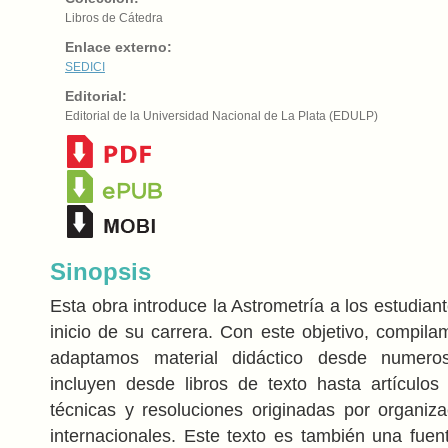
Libros de Cátedra
Enlace externo:
SEDICI
Editorial:
Editorial de la Universidad Nacional de La Plata (EDULP)
Sinopsis
Esta obra introduce la Astrometría a los estudian
inicio de su carrera. Con este objetivo, compil
adaptamos material didáctico desde numero
incluyen desde libros de texto hasta artículos c
técnicas y resoluciones originadas por organizac
internacionales. Este texto es también una fuen