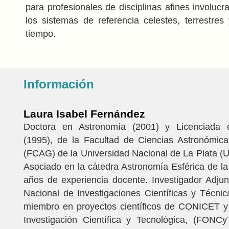
para profesionales de disciplinas afines involuc
los sistemas de referencia celestes, terrestres
tiempo.
Información
Laura Isabel Fernández
Doctora en Astronomía (2001) y Licenciada 
(1995), de la Facultad de Ciencias Astronómica
(FCAG) de la Universidad Nacional de La Plata (
Asociado en la cátedra Astronomía Esférica de 
años de experiencia docente. Investigador Adju
Nacional de Investigaciones Científicas y Técn
miembro en proyectos científicos de CONICET y
Investigación Científica y Tecnológica, (FONCy