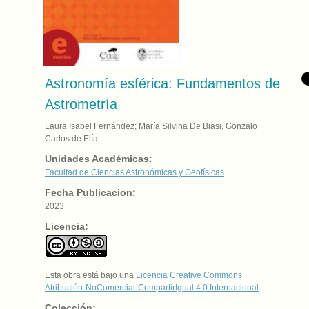
Astronomía esférica: Fundamentos de
Astrometría
Laura Isabel Fernández; María Silvina De Biasi, Gonzalo
Carlos de Elía
Unidades Académicas:
Facultad de Ciencias Astronómicas y Geofísicas
Fecha Publicacion:
2023
Licencia:
Esta obra está bajo una
Licencia Creative Commons
Atribución-NoComercial-CompartirIgual 4.0 Internacional
.
Colección: