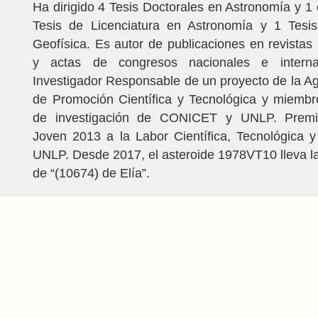
Ha dirigido 4 Tesis Doctorales en Astronomía y 1 
Tesis de Licenciatura en Astronomía y 1 Tes
Geofísica. Es autor de publicaciones en revistas 
y actas de congresos nacionales e interna
Investigador Responsable de un proyecto de la A
de Promoción Científica y Tecnológica y miembr
de investigación de CONICET y UNLP. Premio
Joven 2013 a la Labor Científica, Tecnológica y 
UNLP. Desde 2017, el asteroide 1978VT10 lleva 
de “(10674) de Elía”.