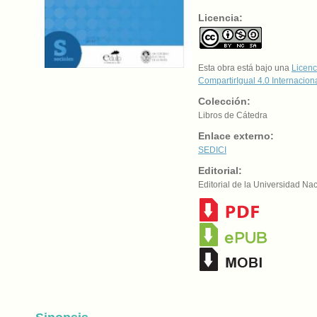
Licencia:
Esta obra está bajo una
Licenc
CompartirIgual 4.0 Internacion
Colección:
Libros de Cátedra
Enlace externo:
SEDICI
Editorial:
Editorial de la Universidad Na