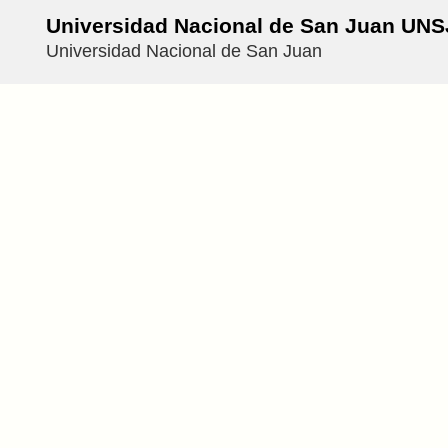
Universidad Nacional de San Juan UNS
Universidad Nacional de San Juan