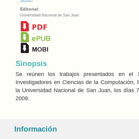
Editorial:
Universidad Nacional de San Juan
Sinopsis
Se reúnen los trabajos presentados en el
Investigadores en Ciencias de la Computaciòn, 
la Universidad Nacional de San Juan, los días
2009.
Información