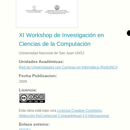
XI Workshop de Investigación en
Ciencias de la Computación
Universidad Nacional de San Juan UNSJ
Unidades Académicas:
Red de Universidades con Carreras en Informática (RedUNCI)
Fecha Publicacion:
2009
Licencia:
Esta obra está bajo una
Licencia Creative Commons
Atribución-NoComercial-CompartirIgual 4.0 Internacional
.
Enlace externo:
SEDICI