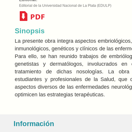
Editorial de la Universidad Nacional de La Plata (EDULP)
Sinopsis
La presente obra integra aspectos embriológicos,
inmunológicos, genéticos y clínicos de las enfer
Para ello, se han reunido trabajos de embriólo
genetistas y dermatólogos, involucrados en 
tratamiento de dichas nosologías. La obra 
estudiantes y profesionales de la Salud, que 
aspectos diversos de las enfermedades neurológi
optimicen las estrategias terapéuticas.
Información