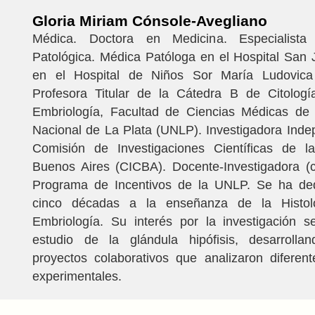
Gloria Miriam Cónsole-Avegliano
Médica. Doctora en Medicina. Especialist
Patológica. Médica Patóloga en el Hospital San
en el Hospital de Niños Sor María Ludovica
Profesora Titular de la Cátedra B de Citología
Embriología, Facultad de Ciencias Médicas de 
Nacional de La Plata (UNLP). Investigadora Inde
Comisión de Investigaciones Científicas de l
Buenos Aires (CICBA). Docente-Investigadora (c
Programa de Incentivos de la UNLP. Se ha de
cinco décadas a la enseñanza de la Histolog
Embriología. Su interés por la investigación s
estudio de la glándula hipófisis, desarroll
proyectos colaborativos que analizaron diferen
experimentales.