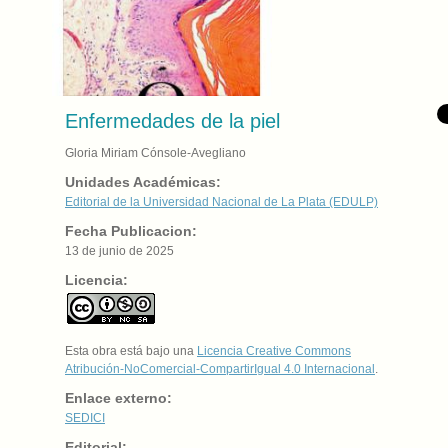
Enfermedades de la piel
Gloria Miriam Cónsole-Avegliano
Unidades Académicas:
Editorial de la Universidad Nacional de La Plata (EDULP)
Fecha Publicacion:
13 de junio de 2025
Licencia:
Esta obra está bajo una
Licencia Creative Commons
Atribución-NoComercial-CompartirIgual 4.0 Internacional
.
Enlace externo:
SEDICI
Editorial: