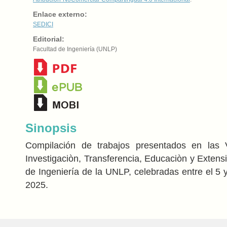
Enlace externo:
SEDICI
Editorial:
Facultad de Ingeniería (UNLP)
Sinopsis
Compilación de trabajos presentados en las 
Investigaciòn, Transferencia, Educaciòn y Extens
de Ingeniería de la UNLP, celebradas entre el 5 
2025.