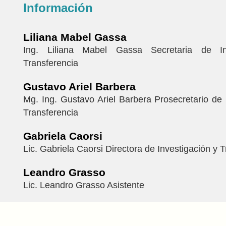
Información
Liliana Mabel Gassa
Ing. Liliana Mabel Gassa Secretaria de In
Transferencia
Gustavo Ariel Barbera
Mg. Ing. Gustavo Ariel Barbera Prosecretario de 
Transferencia
Gabriela Caorsi
Lic. Gabriela Caorsi Directora de Investigación y 
Leandro Grasso
Lic. Leandro Grasso Asistente