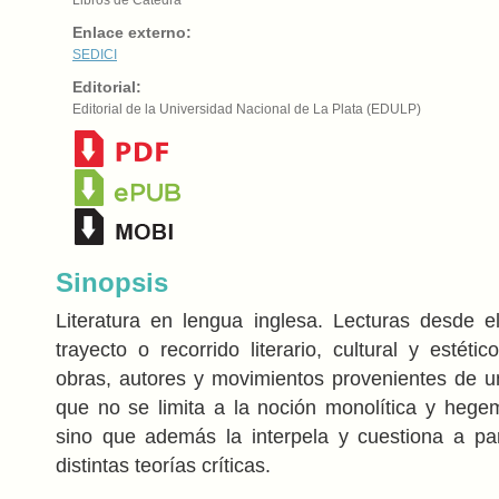
Enlace externo:
SEDICI
Editorial:
Editorial de la Universidad Nacional de La Plata (EDULP)
Sinopsis
Literatura en lengua inglesa. Lecturas desde 
trayecto o recorrido literario, cultural y estét
obras, autores y movimientos provenientes de un 
que no se limita a la noción monolítica y hegem
sino que además la interpela y cuestiona a par
distintas teorías críticas.