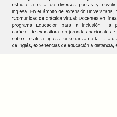
estudió la obra de diversos poetas y noveli
inglesa. En el ámbito de extensión universitaria, 
“Comunidad de práctica virtual: Docentes en línea”
programa Educación para la inclusión. Ha pa
carácter de expositora, en jornadas nacionales e 
sobre literatura inglesa, enseñanza de la literatu
de inglés, experiencias de educación a distancia, e