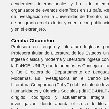
académicas internacionales y ha sido miemb
organizador de eventos científicos en su país. Re
de investigación en la Universidad de Toronto, ha
de posgrado en el exterior y cuenta con publicaci
y en el extranjero.
Cecilia Chiacchio
Profesora en Lengua y Literatura Inglesas p
Profesora titular de Literatura de los Estados Uni
inglesa clásica y moderna y Literatura inglesa c
la FaHCE, UNLP, donde además es Consejera titu
y fue Directora del Departamento de Lenguas
Modernas. Es investigadora en el Centro de 
Literatura Comparada (CeLyC) del Instituto de Inv
Humanidades y Ciencias Sociales (IdIHCS-UNL
dirigido, codirigido y actualmente integra
investigación, donde aborda el cruce de litera