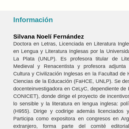
Información
Silvana Noelí Fernández
Doctora en Letras, Licenciada en Literatura Ingl
en Lengua y Literatura Inglesas por la Universi
La Plata (UNLP). Es profesora titular de Lite
Medieval y Renacentista y profesora adjunta
Cultura y Civilización Inglesas en la Facultad d
Ciencias de la Educación (FaHCE, UNLP). Se 
docenteinvestigadora en CeLyC, dependiente de
CONICET), donde dirige el proyecto de incentivos
lo sensible y la literatura en lengua inglesa: polí
(H955). Dirige y codirige además licenciados 
Participa como expositora en congresos en Arg
extranjero, forma parte del comité editoria