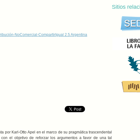
Sitios rela
ribución-NoComercial-CompartirIgual 2.5 Argentina
sta por Karl-Otto Apel en el marco de su pragmática trascendental
con el objetivo de reforzar los argumentos a favor de una tal