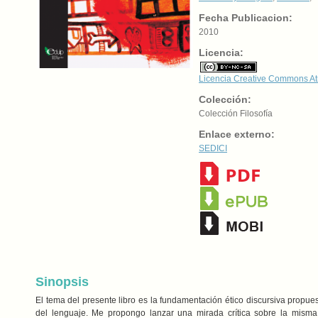
Fecha Publicacion:
2010
Licencia:
Licencia Creative Commons At
Colección:
Colección Filosofía
Enlace externo:
SEDICI
Sinopsis
El tema del presente libro es la fundamentación ético discursiva propue
del lenguaje. Me propongo lanzar una mirada crítica sobre la misma 