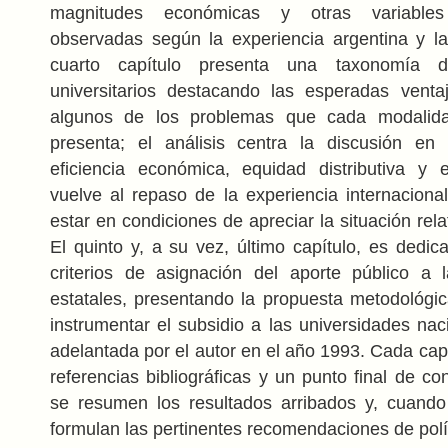
magnitudes económicas y otras variables
observadas según la experiencia argentina y la 
cuarto capítulo presenta una taxonomía 
universitarios destacando las esperadas venta
algunos de los problemas que cada modalida
presenta; el análisis centra la discusión en
eficiencia económica, equidad distributiva y e
vuelve al repaso de la experiencia internacional
estar en condiciones de apreciar la situación rela
El quinto y, a su vez, último capítulo, es dedic
criterios de asignación del aporte público a 
estatales, presentando la propuesta metodológic
instrumentar el subsidio a las universidades nac
adelantada por el autor en el año 1993. Cada cap
referencias bibliográficas y un punto final de c
se resumen los resultados arribados y, cuando
formulan las pertinentes recomendaciones de polí