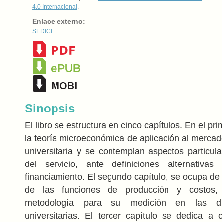
4.0 Internacional
.
Enlace externo:
SEDICI
Sinopsis
El libro se estructura en cinco capítulos. En el pr
la teoría microeconómica de aplicación al mercad
universitaria y se contemplan aspectos particula
del servicio, ante definiciones alternativas
financiamiento. El segundo capítulo, se ocupa de 
de las funciones de producción y costos,
metodología para su medición en las dis
universitarias. El tercer capítulo se dedica a