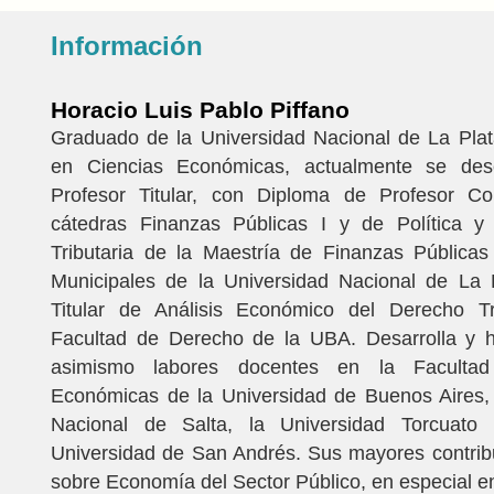
Información
Horacio Luis Pablo Piffano
Graduado de la Universidad Nacional de La Pla
en Ciencias Económicas, actualmente se d
Profesor Titular, con Diploma de Profesor Co
cátedras Finanzas Públicas I y de Política y 
Tributaria de la Maestría de Finanzas Públicas
Municipales de la Universidad Nacional de La P
Titular de Análisis Económico del Derecho Tr
Facultad de Derecho de la UBA. Desarrolla y h
asimismo labores docentes en la Facultad
Económicas de la Universidad de Buenos Aires, 
Nacional de Salta, la Universidad Torcuato 
Universidad de San Andrés. Sus mayores contrib
sobre Economía del Sector Público, en especial en