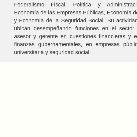
Federalismo Fiscal, Política y Administraci
Economía de las Empresas Públicas, Economía de
y Economía de la Seguridad Social. Su actividad
ubican desempeñando funciones en el sector 
asesor y gerente en cuestiones financieras y 
finanzas gubernamentales, en empresas públi
universitaria y seguridad social.