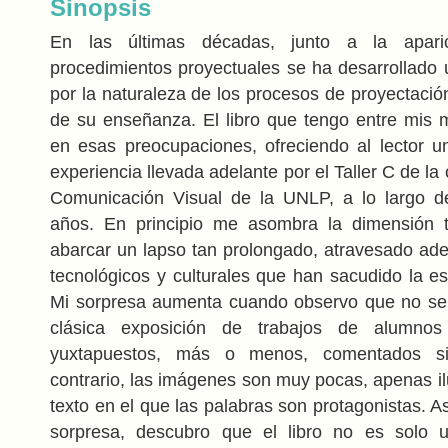
Sinopsis
En las últimas décadas, junto a la apar
procedimientos proyectuales se ha desarrollado
por la naturaleza de los procesos de proyectació
de su enseñanza. El libro que tengo entre mis 
en esas preocupaciones, ofreciendo al lector un
experiencia llevada adelante por el Taller C de la
Comunicación Visual de la UNLP, a lo largo 
años. En principio me asombra la dimensión
abarcar un lapso tan prolongado, atravesado a
tecnológicos y culturales que han sacudido la e
Mi sorpresa aumenta cuando observo que no se 
clásica exposición de trabajos de alumn
yuxtapuestos, más o menos, comentados s
contrario, las imágenes son muy pocas, apenas il
texto en el que las palabras son protagonistas. A
sorpresa, descubro que el libro no es solo 