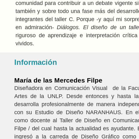
comunidad para contribuir a un debate vigente si
también y sobre todo una fase más del desarrollo
integrantes del taller C. Porque -y aquí mi sorp
en admiración-
Diálogos. El diseño de un talle
riguroso de aprendizaje e interpretación crític
vividos.
Información
María de las Mercedes Filpe
Diseñadora en Comunicación Visual de la Facu
Artes de la UNLP. Desde entonces y hasta la
desarrolla profesionalmente de manera independ
con su Estudio de Diseño NARANHAUS. En el
como docente al Taller de Diseño en Comunicac
Filpe / del cual hasta la actualidad es ayudante.
ingresó a la carreda de Diseño Gráfico como