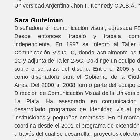
Universidad Argentina Jhon F. Kennedy C.A.B.A. h
Sara Guitelman
Diseñadora en comunicación visual, egresada 
Desde entonces trabajó y trabaja como
independiente. En 1997 se integró al Taller
Comunicación Visual C, donde actualmente es ti
1C y adjunta de Taller 2-5C. Co-dirige un equipo d
sobre enseñanza del diseño. Entre el 2005 y e
como diseñadora para el Gobierno de la Ciu
Aires. Del 2000 al 2008 formó parte del equipo 
Dirección de Comunicación Visual de la Universi
La Plata. Ha asesorado en comunicació
desarrollado programas de identidad visual 
instituciones y pequeñas empresas. En el marco
coordina desde el 2001 el programa de extensión
a través del cual se desarrollan proyectos colecti