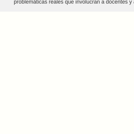
problemáticas reales que involucran a docentes y