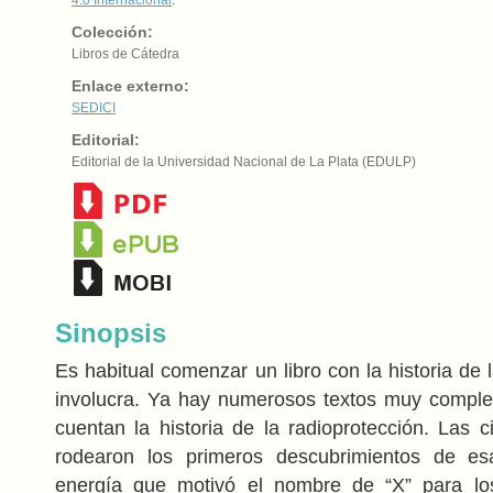
Colección:
Libros de Cátedra
Enlace externo:
SEDICI
Editorial:
Editorial de la Universidad Nacional de La Plata (EDULP)
Sinopsis
Es habitual comenzar un libro con la historia de 
involucra. Ya hay numerosos textos muy comple
cuentan la historia de la radioprotección. Las c
rodearon los primeros descubrimientos de e
energía que motivó el nombre de “X” para lo