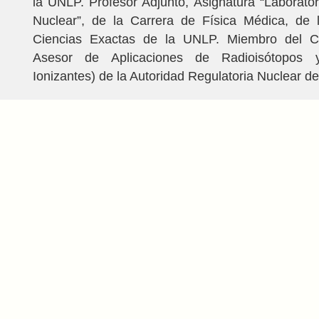
la UNLP. Profesor Adjunto, Asignatura “Laborato
Nuclear”, de la Carrera de Física Médica, de 
Ciencias Exactas de la UNLP. Miembro del 
Asesor de Aplicaciones de Radioisótopos 
Ionizantes) de la Autoridad Regulatoria Nuclear d