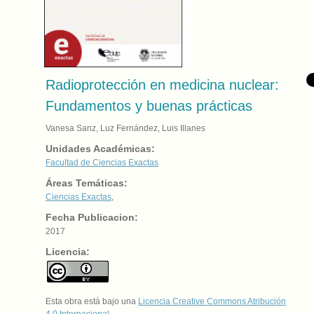
Radioprotección en medicina nuclear:
Fundamentos y buenas prácticas
Vanesa Sanz, Luz Fernández, Luis Illanes
Unidades Académicas:
Facultad de Ciencias Exactas
Áreas Temáticas:
Ciencias Exactas
,
Fecha Publicacion:
2017
Licencia:
Esta obra está bajo una
Licencia Creative Commons Atribución
4.0 Internacional
.