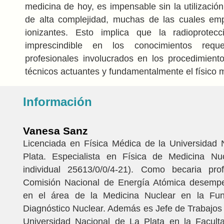
medicina de hoy, es impensable sin la utilizació
de alta complejidad, muchas de las cuales emp
ionizantes. Esto implica que la radioprote
imprescindible en los conocimientos requ
profesionales involucrados en los procedimient
técnicos actuantes y fundamentalmente el físico 
Información
Vanesa Sanz
Licenciada en Física Médica de la Universidad 
Plata. Especialista en Física de Medicina Nu
individual 25613/0/0/4-21). Como becaria pro
Comisión Nacional de Energía Atómica desemp
en el área de la Medicina Nuclear en la Fun
Diagnóstico Nuclear. Además es Jefe de Trabajos 
Universidad Nacional de La Plata en la Facult