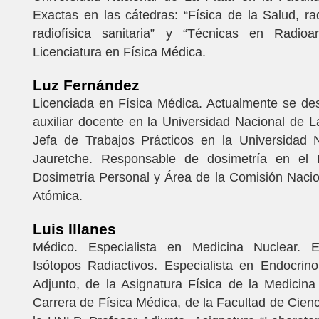
Exactas en las cátedras: “Física de la Salud, ra
radiofísica sanitaria” y “Técnicas en Radioan
Licenciatura en Física Médica.
Luz Fernández
Licenciada en Física Médica. Actualmente se 
auxiliar docente en la Universidad Nacional de 
Jefa de Trabajos Prácticos en la Universidad N
Jauretche. Responsable de dosimetría en el 
Dosimetría Personal y Área de la Comisión Naci
Atómica.
Luis Illanes
Médico. Especialista en Medicina Nuclear. E
Isótopos Radiactivos. Especialista en Endocrino
Adjunto, de la Asignatura Física de la Medicina
Carrera de Física Médica, de la Facultad de Cien