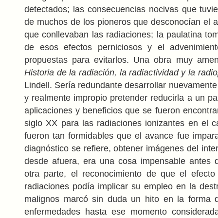
detectados; las consecuencias nocivas que tuvie
de muchos de los pioneros que desconocían el as
que conllevaban las radiaciones; la paulatina to
de esos efectos perniciosos y el advenimie
propuestas para evitarlos. Una obra muy ame
Historia de la radiación, la radiactividad y la radi
Lindell. Sería redundante desarrollar nuevamente 
y realmente impropio pretender reducirla a un pa
aplicaciones y beneficios que se fueron encontra
siglo XX para las radiaciones ionizantes en el 
fueron tan formidables que el avance fue impara
diagnóstico se refiere, obtener imágenes del inte
desde afuera, era una cosa impensable antes 
otra parte, el reconocimiento de que el efecto
radiaciones podía implicar su empleo en la destr
malignos marcó sin duda un hito en la forma d
enfermedades hasta ese momento consideradas