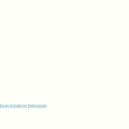
Envío incluido en Exploración