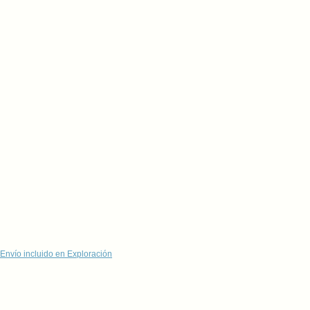
Envío incluido en Exploración