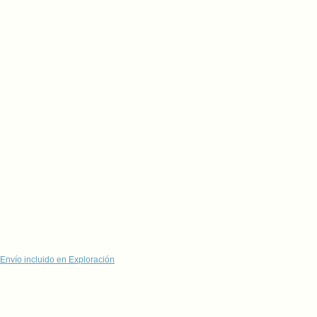
Envío incluido en Exploración