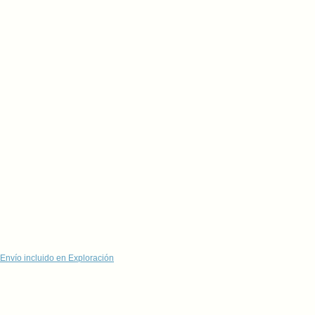
Envío incluido en Exploración