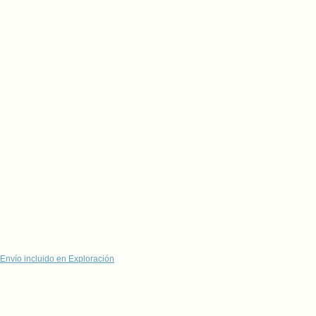
Envío incluido en Exploración