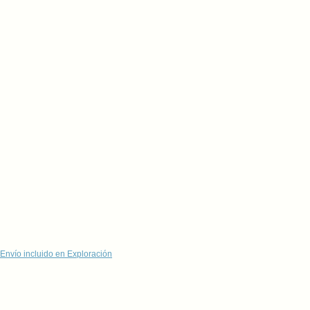
Envío incluido en Exploración