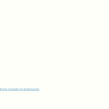
Envío incluido en Exploración