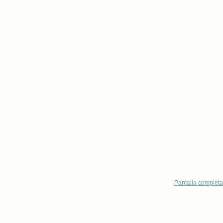
Pantalla completa