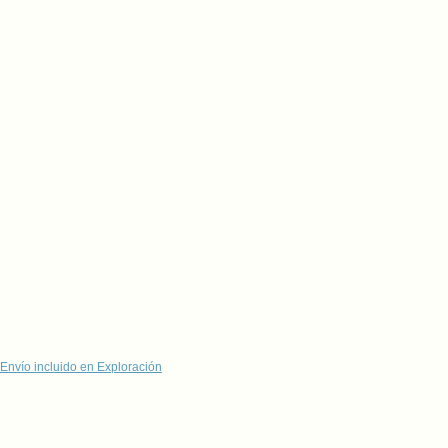
Envío incluido en Exploración