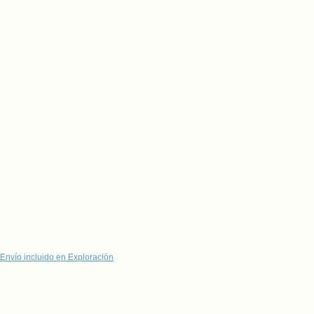
Envío incluido en Exploración