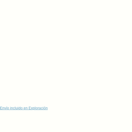
Envío incluido en Exploración