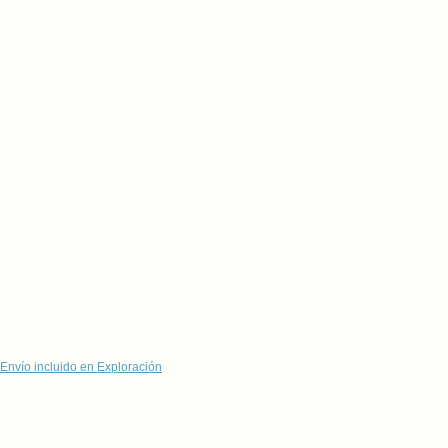
Envío incluido en Exploración