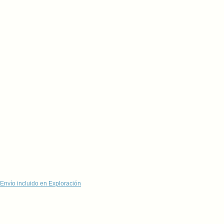
Envío incluido en Exploración