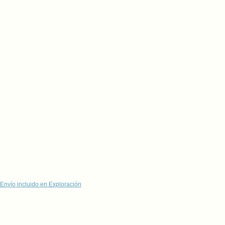
Envío incluido en Exploración