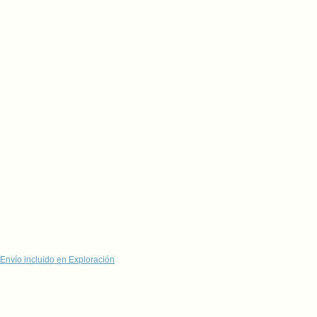
Envío incluido en Exploración