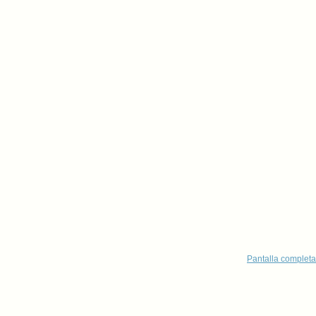
Pantalla completa