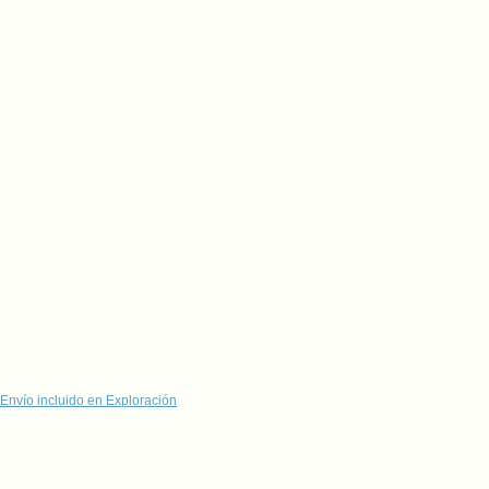
Envío incluido en Exploración