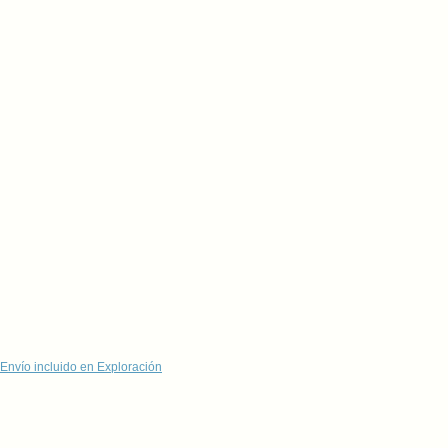
Envío incluido en Exploración