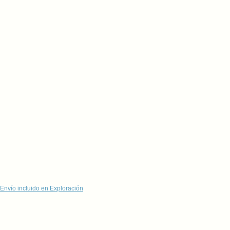
Envío incluido en Exploración