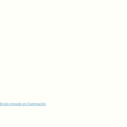
Envío incluido en Exploración