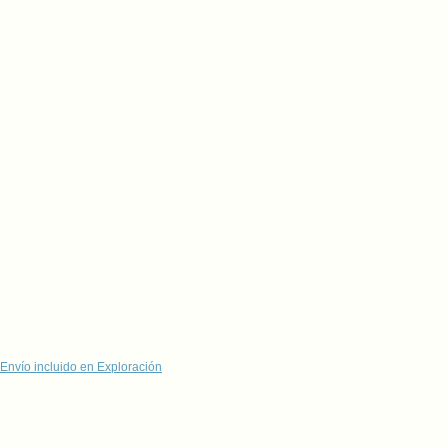
Envío incluido en Exploración