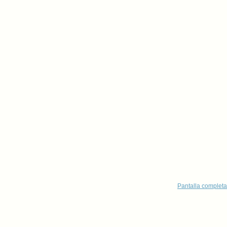
Pantalla completa