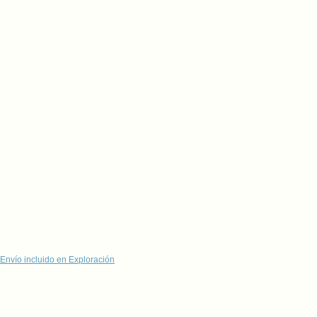
Envío incluido en Exploración